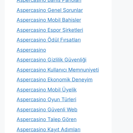
Aspercasino Bahis Panoları
Aspercasino Genel Sorunlar
Aspercasino Mobil Bahisler
Aspercasino Espor Şirketleri
Aspercasino Ödül Fırsatları
Aspercasino
Aspercasino Gizlilik Güvenliği
Aspercasino Kullanıcı Memnuniyeti
Aspercasino Ekonomik Deneyim
Aspercasino Mobil Üyelik
Aspercasino Oyun Türleri
Aspercasino Güvenli Web
Aspercasino Talep Gören
Aspercasino Kayıt Adımları