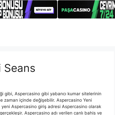
i Seans
ği gibi, Aspercasino gibi yabancı kumar sitelerinin
e zaman içinde değişebilir. Aspercasino Yeni
 yeni Aspercasino giriş adresi Aspercasino olarak
gerçekleşir. Aspercasino adı verilen canlı bahis ve