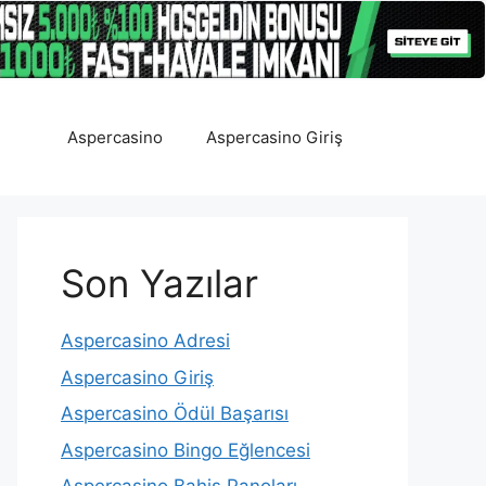
Aspercasino
Aspercasino Giriş
Son Yazılar
Aspercasino Adresi
Aspercasino Giriş
Aspercasino Ödül Başarısı
Aspercasino Bingo Eğlencesi