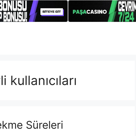
i kullanıcıları
kme Süreleri