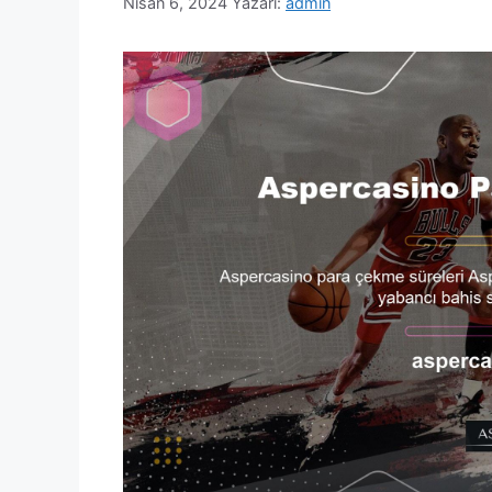
Nisan 6, 2024
Yazarı:
admin