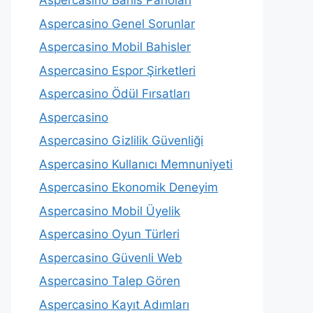
Aspercasino Bahis Panoları
Aspercasino Genel Sorunlar
Aspercasino Mobil Bahisler
Aspercasino Espor Şirketleri
Aspercasino Ödül Fırsatları
Aspercasino
Aspercasino Gizlilik Güvenliği
Aspercasino Kullanıcı Memnuniyeti
Aspercasino Ekonomik Deneyim
Aspercasino Mobil Üyelik
Aspercasino Oyun Türleri
Aspercasino Güvenli Web
Aspercasino Talep Gören
Aspercasino Kayıt Adımları