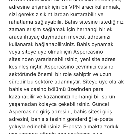
adresine erişmek için bir VPN aracı kullanmak,
sizi gereksiz sıkıntılardan kurtarabilir ve
rahatlama sağlayabilir. Bahis sitesine istediğiniz
zaman erişim sağlamak için herhangi bir ek
araca ihtiyaç duymadan mevcut adresinizi
kullanarak bağlanabilirsiniz. Bahis oynamak
veya siteye üye olmak için Aspercasino
sitesinden yararlanabilirsiniz, yeni site adresi
kesinleşmiştir. Aspercasino çevrimiçi casino
sektöründe önemli bir role sahiptir ve uzun
süredir bu sektöre adanmıştır. Siteye üye olarak
bahis ve casino bölümü üzerinden para
kazanabilir ve kazancınızı herhangi bir sorun
yaşamadan kolayca çekebilirsiniz. Güncel
Aspercasino giriş adresini, bahis sitesi giriş
adresini, bahis sitesinin gönderdiği e-posta
yoluyla edinebilirsiniz. E-posta almakta zorluk