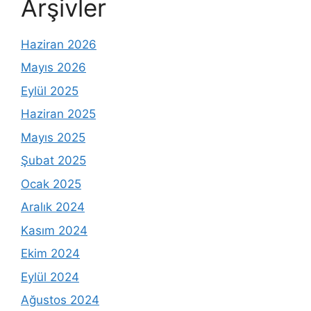
Arşivler
Haziran 2026
Mayıs 2026
Eylül 2025
Haziran 2025
Mayıs 2025
Şubat 2025
Ocak 2025
Aralık 2024
Kasım 2024
Ekim 2024
Eylül 2024
Ağustos 2024