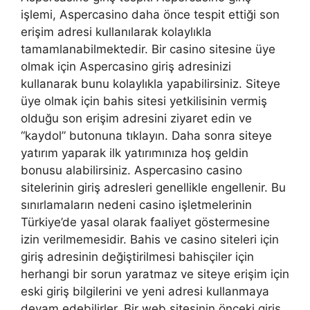
işlemi, Aspercasino daha önce tespit ettiği son
erişim adresi kullanılarak kolaylıkla
tamamlanabilmektedir. Bir casino sitesine üye
olmak için Aspercasino giriş adresinizi
kullanarak bunu kolaylıkla yapabilirsiniz. Siteye
üye olmak için bahis sitesi yetkilisinin vermiş
olduğu son erişim adresini ziyaret edin ve
“kaydol” butonuna tıklayın. Daha sonra siteye
yatırım yaparak ilk yatırımınıza hoş geldin
bonusu alabilirsiniz. Aspercasino casino
sitelerinin giriş adresleri genellikle engellenir. Bu
sınırlamaların nedeni casino işletmelerinin
Türkiye’de yasal olarak faaliyet göstermesine
izin verilmemesidir. Bahis ve casino siteleri için
giriş adresinin değiştirilmesi bahisçiler için
herhangi bir sorun yaratmaz ve siteye erişim için
eski giriş bilgilerini ve yeni adresi kullanmaya
devam edebilirler. Bir web sitesinin önceki giriş