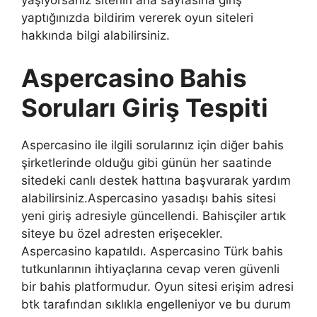
yaşıyorsanız sitenin ana sayfasına giriş
yaptığınızda bildirim vererek oyun siteleri
hakkında bilgi alabilirsiniz.
Aspercasino Bahis
Soruları Giriş Tespiti
Aspercasino ile ilgili sorularınız için diğer bahis
şirketlerinde olduğu gibi günün her saatinde
sitedeki canlı destek hattına başvurarak yardım
alabilirsiniz.Aspercasino yasadışı bahis sitesi
yeni giriş adresiyle güncellendi. Bahisçiler artık
siteye bu özel adresten erişecekler.
Aspercasino kapatıldı. Aspercasino Türk bahis
tutkunlarının ihtiyaçlarına cevap veren güvenli
bir bahis platformudur. Oyun sitesi erişim adresi
btk tarafından sıklıkla engelleniyor ve bu durum