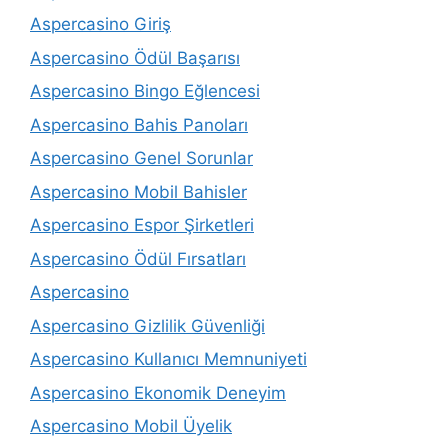
Aspercasino Giriş
Aspercasino Ödül Başarısı
Aspercasino Bingo Eğlencesi
Aspercasino Bahis Panoları
Aspercasino Genel Sorunlar
Aspercasino Mobil Bahisler
Aspercasino Espor Şirketleri
Aspercasino Ödül Fırsatları
Aspercasino
Aspercasino Gizlilik Güvenliği
Aspercasino Kullanıcı Memnuniyeti
Aspercasino Ekonomik Deneyim
Aspercasino Mobil Üyelik