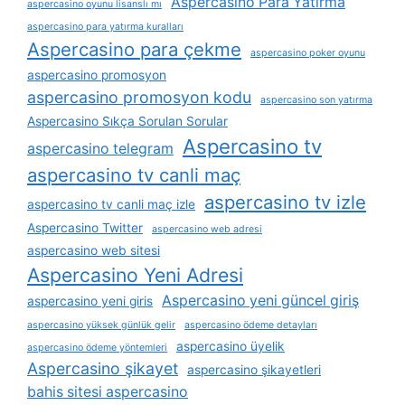
Aspercasino Para Yatırma
aspercasino oyunu lisanslı mı
aspercasino para yatırma kuralları
Aspercasino para çekme
aspercasino poker oyunu
aspercasino promosyon
aspercasino promosyon kodu
aspercasino son yatırma
Aspercasino Sıkça Sorulan Sorular
Aspercasino tv
aspercasino telegram
aspercasino tv canli maç
aspercasino tv izle
aspercasino tv canli maç izle
Aspercasino Twitter
aspercasino web adresi
aspercasino web sitesi
Aspercasino Yeni Adresi
Aspercasino yeni güncel giriş
aspercasino yeni giris
aspercasino yüksek günlük gelir
aspercasino ödeme detayları
aspercasino üyelik
aspercasino ödeme yöntemleri
Aspercasino şikayet
aspercasino şikayetleri
bahis sitesi aspercasino