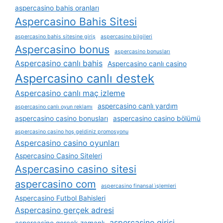
aspercasino bahis oranları
Aspercasino Bahis Sitesi
aspercasino bahis sitesine giriş
aspercasino bilgileri
Aspercasino bonus
aspercasino bonusları
Aspercasino canlı bahis
Aspercasino canlı casino
Aspercasino canlı destek
Aspercasino canlı maç izleme
aspercasino canlı yardım
aspercasino canlı oyun reklamı
aspercasino casino bonusları
aspercasino casino bölümü
aspercasino casino hoş geldiniz promosyonu
Aspercasino casino oyunları
Aspercasino Casino Siteleri
Aspercasino casino sitesi
aspercasino com
aspercasino finansal i̇şlemleri
Aspercasino Futbol Bahisleri
Aspercasino gerçek adresi
aspercasino girisi