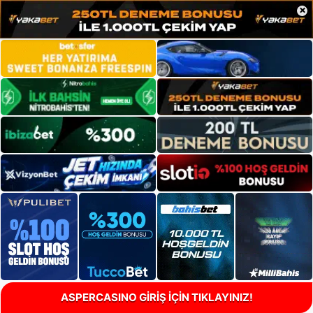
×
ASPERCASINO GİRİŞ İÇİN TIKLAYINIZ!