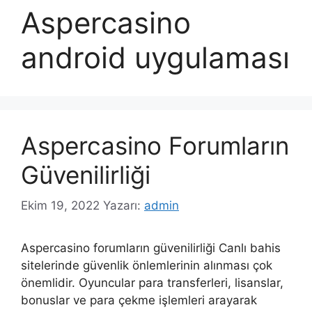
Aspercasino
android uygulaması
Aspercasino Forumların
Güvenilirliği
Ekim 19, 2022
Yazarı:
admin
Aspercasino forumların güvenilirliği Canlı bahis
sitelerinde güvenlik önlemlerinin alınması çok
önemlidir. Oyuncular para transferleri, lisanslar,
bonuslar ve para çekme işlemleri arayarak