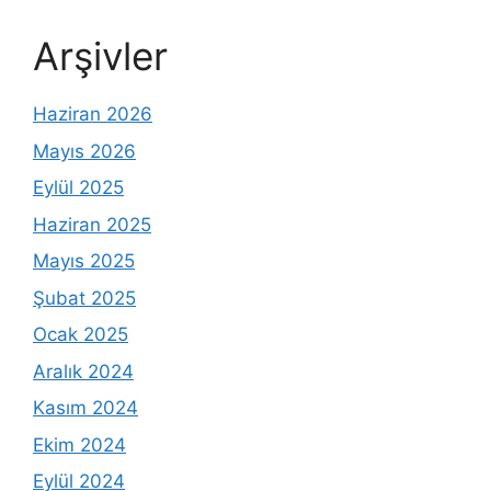
Arşivler
Haziran 2026
Mayıs 2026
Eylül 2025
Haziran 2025
Mayıs 2025
Şubat 2025
Ocak 2025
Aralık 2024
Kasım 2024
Ekim 2024
Eylül 2024