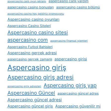
aspercasino canlı yardım
aspercasino canlı oyun reklamı
aspercasino casino bonusları
aspercasino casino bölümü
aspercasino casino hoş geldiniz promosyonu
Aspercasino casino oyunları
Aspercasino Casino Siteleri
Aspercasino casino sitesi
aspercasino com
aspercasino finansal i̇şlemleri
Aspercasino Futbol Bahisleri
Aspercasino gerçek adresi
aspercasino girisi
aspercasino gerçek zamanlı
Aspercasino giriş
Aspercasino giriş adresi
Aspercasino giriş yap
aspercasino giriş adresleri
Aspercasino Güncel
aspercasino güncel adres
Aspercasino güncel adresi
Aspercasino güncel giriş
Aspercasino güvenilir mi