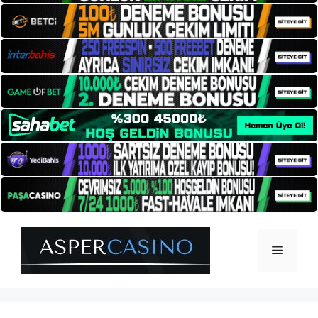
İçeriğe
atla
Menü