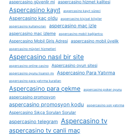
aspercasino güvenlir mi
aspercasino hizmet kalitesi
Aspercasino kayıt
aspercasino kayıt süreci
Aspercasino kaç oldu
aspercasino kişisel bilgiler
aspercasino maç izle
aspercasino kullanıcıları
aspercasino maç izleme
aspercasino mobil bağlantısı
Aspercasino Mobil Giriş Adresi
aspercasino mobil üyelik
aspercasino müşteri hizmetleri
Aspercasino nasıl bir site
Aspercasino oyun sitesi
aspercasino online casino
Aspercasino Para Yatırma
aspercasino oyunu lisanslı mı
aspercasino para yatırma kuralları
Aspercasino para çekme
aspercasino poker oyunu
aspercasino promosyon
aspercasino promosyon kodu
aspercasino son yatırma
Aspercasino Sıkça Sorulan Sorular
Aspercasino tv
aspercasino telegram
aspercasino tv canli maç