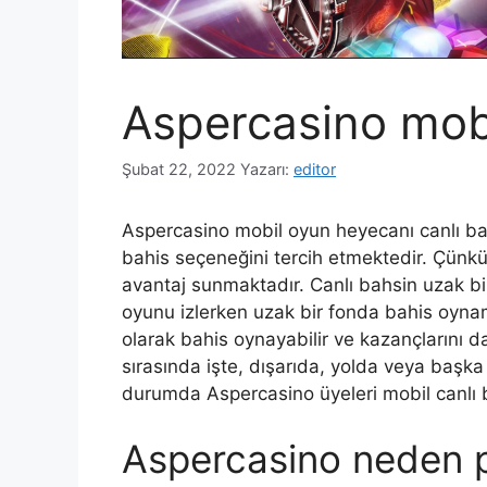
Aspercasino mob
Şubat 22, 2022
Yazarı:
editor
Aspercasino mobil oyun heyecanı canlı bah
bahis seçeneğini tercih etmektedir. Çünkü 
avantaj sunmaktadır. Canlı bahsin uzak bi
oyunu izlerken uzak bir fonda bahis oyna
olarak bahis oynayabilir ve kazançlarını da
sırasında işte, dışarıda, yolda veya başka b
durumda Aspercasino üyeleri mobil canlı bah
Aspercasino neden 