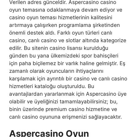
Verilen adres günceldir. Aspercasino casino
oyun temasına odaklanmaya devam ediyor ve
casino oyun teması hizmetlerinin kalitesini
artırmaya çalışırken programlama şirketinden
önemli destek aldı. Farklı oyun türleri canlı
casino, canlı casino ve slotlar altında kategorize
edilir. Bu sitenin casino lisansı kurulduğu
günden bu yana ülkemizdeki spor bahisçileri
için paha biçilemez bir varlık haline gelmiştir. Eş
zamanlı olarak oyuncuların ihtiyaçlarını
karşılamak için ayrıntılı bir casino ve canlı casino
hizmetleri kataloğu oluşturuldu. Bu
avantajlardan yararlanmak için Aspercasino üye
olabilir ve üyeliğinizi tamamlayabilirsiniz; bu,
binin üzerinde premium casino hizmetine ve
canlı casino oyununa erişmenizi sağlayacaktır.
Aspercasino Oyun