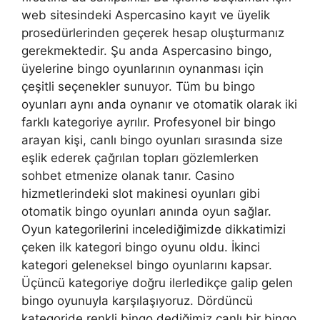
web sitesindeki Aspercasino kayıt ve üyelik
prosedürlerinden geçerek hesap oluşturmanız
gerekmektedir. Şu anda Aspercasino bingo,
üyelerine bingo oyunlarının oynanması için
çeşitli seçenekler sunuyor. Tüm bu bingo
oyunları aynı anda oynanır ve otomatik olarak iki
farklı kategoriye ayrılır. Profesyonel bir bingo
arayan kişi, canlı bingo oyunları sırasında size
eşlik ederek çağrılan topları gözlemlerken
sohbet etmenize olanak tanır. Casino
hizmetlerindeki slot makinesi oyunları gibi
otomatik bingo oyunları anında oyun sağlar.
Oyun kategorilerini incelediğimizde dikkatimizi
çeken ilk kategori bingo oyunu oldu. İkinci
kategori geleneksel bingo oyunlarını kapsar.
Üçüncü kategoriye doğru ilerledikçe galip gelen
bingo oyunuyla karşılaşıyoruz. Dördüncü
kategoride renkli bingo dediğimiz canlı bir bingo