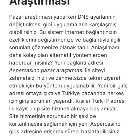
Araştırması
Pazar araştırması yaparken DNS ayarlarının
değiştirilmesi gibi uygulamalarla karşılaşmış
olabilirsiniz. Bu sistem internet bağlantınızın
özelliklerini değiştirmenize ve bağlantıyla ilgili
sorunları çözmenize olanak tanır. Anlaşılması
daha kolay olan alternatif yöntemlerden
haberdar mısınız? Yeni bağlantı adresi
Aspercasino pazar araştırması
ile siteyi
zahmetsiz, hızlı ve zahmetsizce tekrar ziyaret
etmek için bu yöntem uygulanabilir. Yeni bir giriş
adresi ortaya çıktı ve Türkiye pazarında herkes
için giriş sorunları yaşandı. Kişiler Türk IP adresi
ile kayıt olup site hizmeti almaya başlamıştır.
Site hizmetinin sorunsuz bir şekilde
kurtarılmasını sağlamak için yeni Aspercasino
giriş adresine erişerek süreci başlatabilirsiniz.