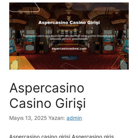
Aspercasino
Casino Girişi
Mayıs 13, 2025
Yazarı:
admin
Aspercasino casino girişi Aspercasino giriş