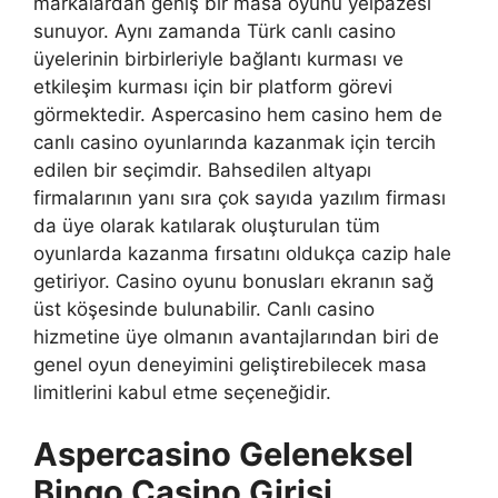
markalardan geniş bir masa oyunu yelpazesi
sunuyor. Aynı zamanda Türk canlı casino
üyelerinin birbirleriyle bağlantı kurması ve
etkileşim kurması için bir platform görevi
görmektedir. Aspercasino hem casino hem de
canlı casino oyunlarında kazanmak için tercih
edilen bir seçimdir. Bahsedilen altyapı
firmalarının yanı sıra çok sayıda yazılım firması
da üye olarak katılarak oluşturulan tüm
oyunlarda kazanma fırsatını oldukça cazip hale
getiriyor. Casino oyunu bonusları ekranın sağ
üst köşesinde bulunabilir. Canlı casino
hizmetine üye olmanın avantajlarından biri de
genel oyun deneyimini geliştirebilecek masa
limitlerini kabul etme seçeneğidir.
Aspercasino Geleneksel
Bingo Casino Girişi