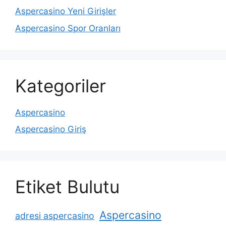
Aspercasino Yeni Girişler
Aspercasino Spor Oranları
Kategoriler
Aspercasino
Aspercasino Giriş
Etiket Bulutu
Aspercasino
adresi aspercasino