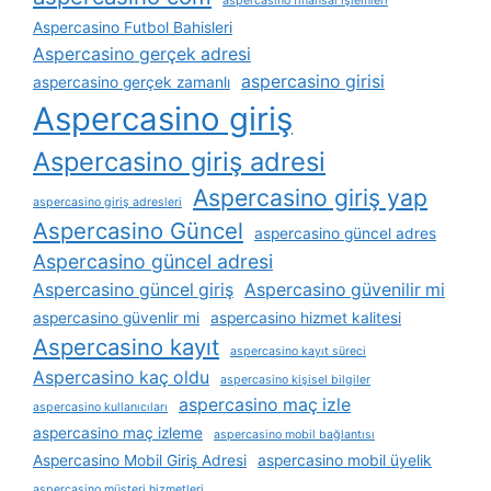
aspercasino finansal i̇şlemleri
Aspercasino Futbol Bahisleri
Aspercasino gerçek adresi
aspercasino girisi
aspercasino gerçek zamanlı
Aspercasino giriş
Aspercasino giriş adresi
Aspercasino giriş yap
aspercasino giriş adresleri
Aspercasino Güncel
aspercasino güncel adres
Aspercasino güncel adresi
Aspercasino güncel giriş
Aspercasino güvenilir mi
aspercasino güvenlir mi
aspercasino hizmet kalitesi
Aspercasino kayıt
aspercasino kayıt süreci
Aspercasino kaç oldu
aspercasino kişisel bilgiler
aspercasino maç izle
aspercasino kullanıcıları
aspercasino maç izleme
aspercasino mobil bağlantısı
Aspercasino Mobil Giriş Adresi
aspercasino mobil üyelik
aspercasino müşteri hizmetleri