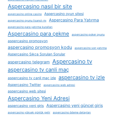
Aspercasino nasıl bir site
Aspercasino oyun sitesi
aspercasino online casino
Aspercasino Para Yatırma
aspercasino oyunu lisanslı mı
aspercasino para yatırma kuralları
Aspercasino para çekme
aspercasino poker oyunu
aspercasino promosyon
aspercasino promosyon kodu
aspercasino son yatırma
Aspercasino Sıkça Sorulan Sorular
Aspercasino tv
aspercasino telegram
aspercasino tv canli maç
aspercasino tv izle
aspercasino tv canli maç izle
Aspercasino Twitter
aspercasino web adresi
aspercasino web sitesi
Aspercasino Yeni Adresi
Aspercasino yeni güncel giriş
aspercasino yeni giris
aspercasino yüksek günlük gelir
aspercasino ödeme detayları