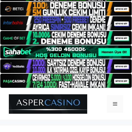
İçeriğe
atla
Menü