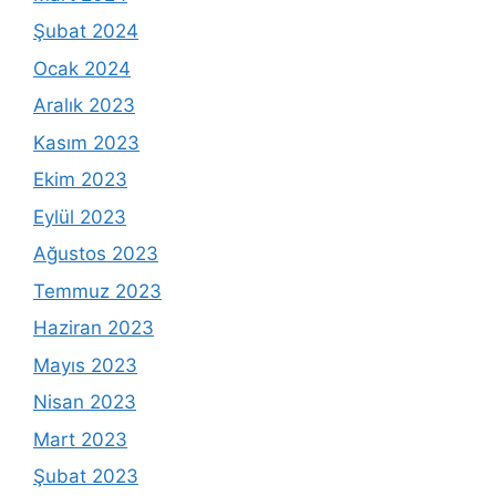
Şubat 2024
Ocak 2024
Aralık 2023
Kasım 2023
Ekim 2023
Eylül 2023
Ağustos 2023
Temmuz 2023
Haziran 2023
Mayıs 2023
Nisan 2023
Mart 2023
Şubat 2023