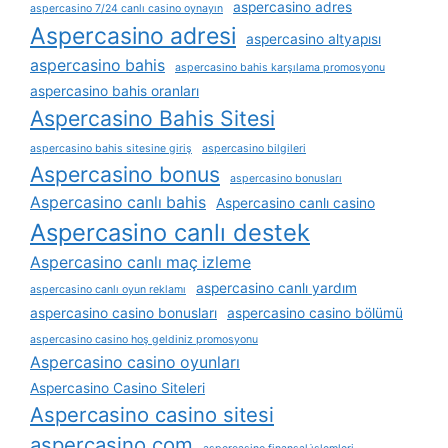
aspercasino adres
aspercasino 7/24 canlı casino oynayın
Aspercasino adresi
aspercasino altyapısı
aspercasino bahis
aspercasino bahis karşılama promosyonu
aspercasino bahis oranları
Aspercasino Bahis Sitesi
aspercasino bahis sitesine giriş
aspercasino bilgileri
Aspercasino bonus
aspercasino bonusları
Aspercasino canlı bahis
Aspercasino canlı casino
Aspercasino canlı destek
Aspercasino canlı maç izleme
aspercasino canlı yardım
aspercasino canlı oyun reklamı
aspercasino casino bonusları
aspercasino casino bölümü
aspercasino casino hoş geldiniz promosyonu
Aspercasino casino oyunları
Aspercasino Casino Siteleri
Aspercasino casino sitesi
aspercasino com