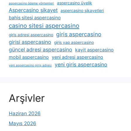
aspercasino üyelik
aspercasino ödeme yöntemleri
Aspercasino şikayet
aspercasino şikayetleri
bahis sitesi aspercasino
casino sitesi aspercasino
giris aspercasino
giris adresi aspercasino
girisi aspercasino
giris yap aspercasino
güncel adresi aspercasino
kayit aspercasino
mobil aspercasino
yeni adresi aspercasino
yeni giris aspercasino
yeni aspercasino giriş adresi
Arşivler
Haziran 2026
Mayıs 2026