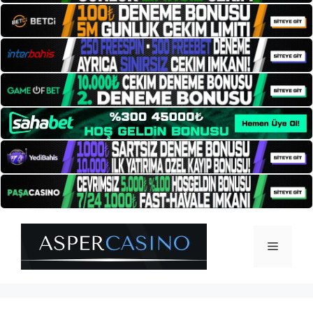
İçeriğe
atla
Menü