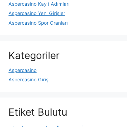
Aspercasino Kayıt Adımları
Aspercasino Yeni Girişler
Aspercasino Spor Oranları
Kategoriler
Aspercasino
Aspercasino Giriş
Etiket Bulutu