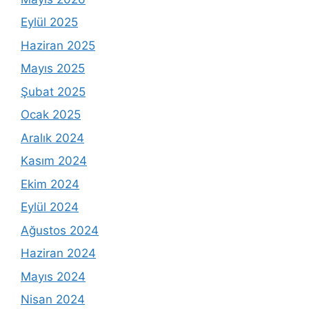
Eylül 2025
Haziran 2025
Mayıs 2025
Şubat 2025
Ocak 2025
Aralık 2024
Kasım 2024
Ekim 2024
Eylül 2024
Ağustos 2024
Haziran 2024
Mayıs 2024
Nisan 2024