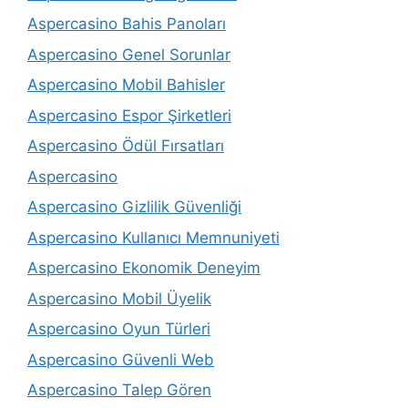
Aspercasino Bahis Panoları
Aspercasino Genel Sorunlar
Aspercasino Mobil Bahisler
Aspercasino Espor Şirketleri
Aspercasino Ödül Fırsatları
Aspercasino
Aspercasino Gizlilik Güvenliği
Aspercasino Kullanıcı Memnuniyeti
Aspercasino Ekonomik Deneyim
Aspercasino Mobil Üyelik
Aspercasino Oyun Türleri
Aspercasino Güvenli Web
Aspercasino Talep Gören