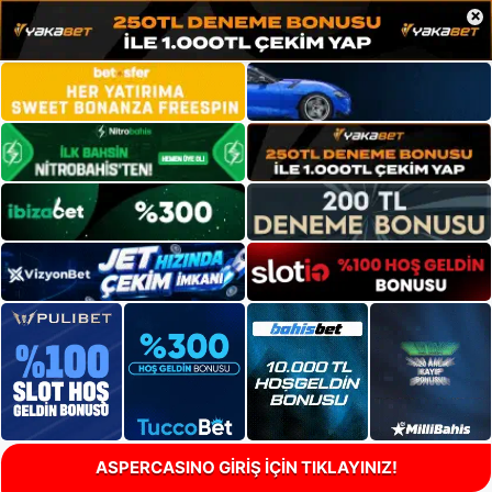
×
ASPERCASINO GİRİŞ İÇİN TIKLAYINIZ!