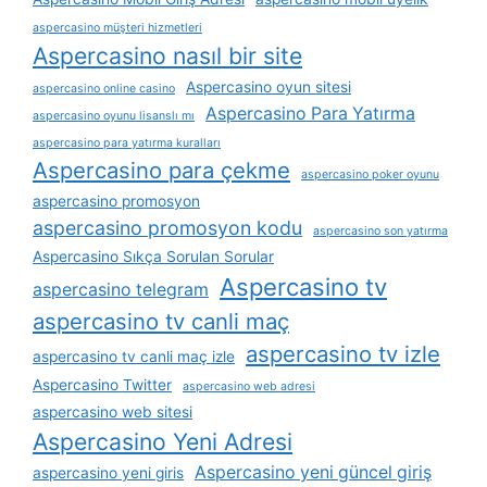
aspercasino müşteri hizmetleri
Aspercasino nasıl bir site
Aspercasino oyun sitesi
aspercasino online casino
Aspercasino Para Yatırma
aspercasino oyunu lisanslı mı
aspercasino para yatırma kuralları
Aspercasino para çekme
aspercasino poker oyunu
aspercasino promosyon
aspercasino promosyon kodu
aspercasino son yatırma
Aspercasino Sıkça Sorulan Sorular
Aspercasino tv
aspercasino telegram
aspercasino tv canli maç
aspercasino tv izle
aspercasino tv canli maç izle
Aspercasino Twitter
aspercasino web adresi
aspercasino web sitesi
Aspercasino Yeni Adresi
Aspercasino yeni güncel giriş
aspercasino yeni giris