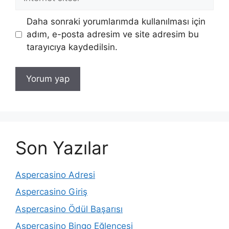
sitesi
Daha sonraki yorumlarımda kullanılması için
adım, e-posta adresim ve site adresim bu
tarayıcıya kaydedilsin.
Son Yazılar
Aspercasino Adresi
Aspercasino Giriş
Aspercasino Ödül Başarısı
Aspercasino Bingo Eğlencesi