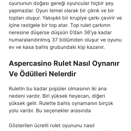
oyununun doğası gereği oyuncular hiçbir şey
yapmazlar. Oyun temel olarak bir çıkrık ve bir
toptan oluşur. Yakışıklı bir krupiye çarkı çevirir ve
içine rastgele bir top atar. Top rulet çarkının
neresine düşerse düşsün 0’dan 36’ya kadar
numaralandırılmış 37 bölümden oluşur ve oyunu
ev ve kasa bahis grubundaki kişi kazanır.
Aspercasino Rulet Nasıl Oynanır
Ve Ödülleri Nelerdir
Ruletin bu kadar popüler olmasının iki ana
nedeni vardır. Biri yüksek heyecan, diğeri
yüksek gelir. Rulette bahis oynamanın birçok
yolu vardır. Bu seçenekler arasında
Gösterilen ücretli rulet oyununu nasıl