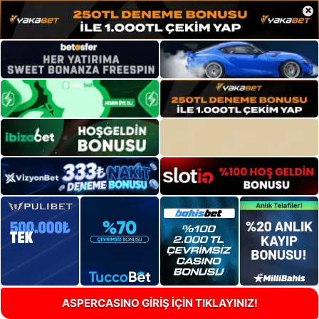
×
ASPERCASINO GİRİŞ İÇİN TIKLAYINIZ!