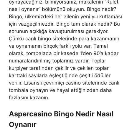
oynayacağınızı bilmiyorsanız, makalenin “Rulet
nasıl oynanır” bölümünü okuyun. Bingo nedir?
Bingo, ülkemizdeki her ailenin yeni yılı kutlaması
için vazgeçilmezdir. Bingo tam olarak nedir? Bu
sorunun açıklığa kavuşturulması gerekiyor.
Çünkü canlı bingo sitelerinde para kazanmanın
ve oynamanın birçok farklı yolu var. Temel
olarak, tombalada bir kasede 1’den 90’a kadar
numaralandırılmış toplarınız vardır. Toplar
kurpiyer tarafından çekilir ve çekilen toplar
karttaki sayılarla eşleştiğinde çeşitli ödüller
verilir. Lisanslı çevrimiçi casino sitelerinde canlı
tombala oynayın ve hayal ettiğinizden daha
fazlasını kazanın.
Aspercasino Bingo Nedir Nasıl
Oynanır