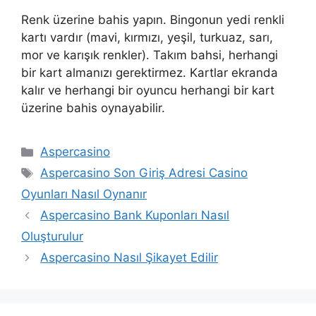
Renk üzerine bahis yapın. Bingonun yedi renkli
kartı vardır (mavi, kırmızı, yeşil, turkuaz, sarı,
mor ve karışık renkler). Takım bahsi, herhangi
bir kart almanızı gerektirmez. Kartlar ekranda
kalır ve herhangi bir oyuncu herhangi bir kart
üzerine bahis oynayabilir.
Kategoriler
Aspercasino
Etiketler
Aspercasino Son Giriş Adresi Casino
Oyunları Nasıl Oynanır
Aspercasino Bank Kuponları Nasıl
Oluşturulur
Aspercasino Nasıl Şikayet Edilir