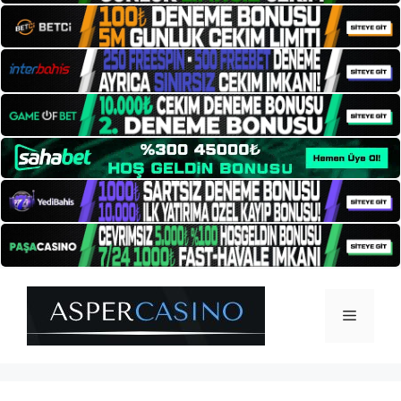
İçeriğe
atla
Menü