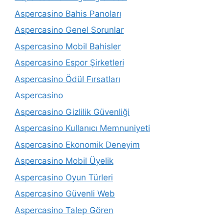
Aspercasino Bahis Panoları
Aspercasino Genel Sorunlar
Aspercasino Mobil Bahisler
Aspercasino Espor Şirketleri
Aspercasino Ödül Fırsatları
Aspercasino
Aspercasino Gizlilik Güvenliği
Aspercasino Kullanıcı Memnuniyeti
Aspercasino Ekonomik Deneyim
Aspercasino Mobil Üyelik
Aspercasino Oyun Türleri
Aspercasino Güvenli Web
Aspercasino Talep Gören