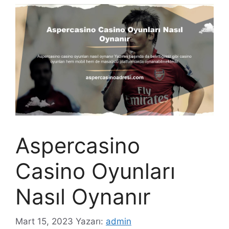
Aspercasino
Casino Oyunları
Nasıl Oynanır
Mart 15, 2023
Yazarı:
admin